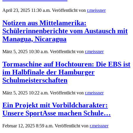
April 23, 2025 11:30 a.m.
Veröffentlicht von
r.meissner
Notizen aus Mittelamerika:
Schülerinnenberichte vom Austausch mit
Managua, Nicaragua
März 5, 2025 10:30 a.m.
Veröffentlicht von
r.meissner
Tormaschine auf Hochtouren: Die EBS ist
im Halbfinale der Hamburger
Schulmeisterschaften
März 5, 2025 10:22 a.m.
Veröffentlicht von
r.meissner
Ein Projekt mit Vorbildcharakter:
Unsere SportAsse machen Schule…
Februar 12, 2025 8:59 a.m.
Veröffentlicht von
r.meissner