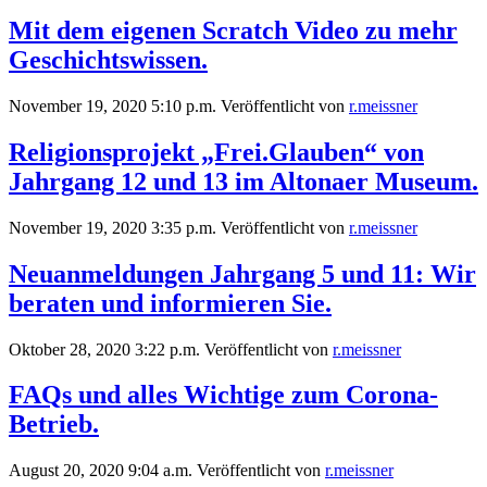
Mit dem eigenen Scratch Video zu mehr
Geschichtswissen.
November 19, 2020 5:10 p.m.
Veröffentlicht von
r.meissner
Religionsprojekt „Frei.Glauben“ von
Jahrgang 12 und 13 im Altonaer Museum.
November 19, 2020 3:35 p.m.
Veröffentlicht von
r.meissner
Neuanmeldungen Jahrgang 5 und 11: Wir
beraten und informieren Sie.
Oktober 28, 2020 3:22 p.m.
Veröffentlicht von
r.meissner
FAQs und alles Wichtige zum Corona-
Betrieb.
August 20, 2020 9:04 a.m.
Veröffentlicht von
r.meissner