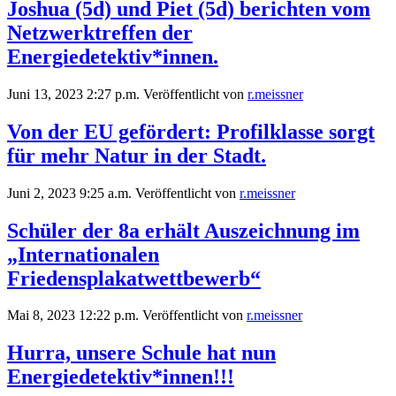
Joshua (5d) und Piet (5d) berichten vom
Netzwerktreffen der
Energiedetektiv*innen.
Juni 13, 2023 2:27 p.m.
Veröffentlicht von
r.meissner
Von der EU gefördert: Profilklasse sorgt
für mehr Natur in der Stadt.
Juni 2, 2023 9:25 a.m.
Veröffentlicht von
r.meissner
Schüler der 8a erhält Auszeichnung im
„Internationalen
Friedensplakatwettbewerb“
Mai 8, 2023 12:22 p.m.
Veröffentlicht von
r.meissner
Hurra, unsere Schule hat nun
Energiedetektiv*innen!!!