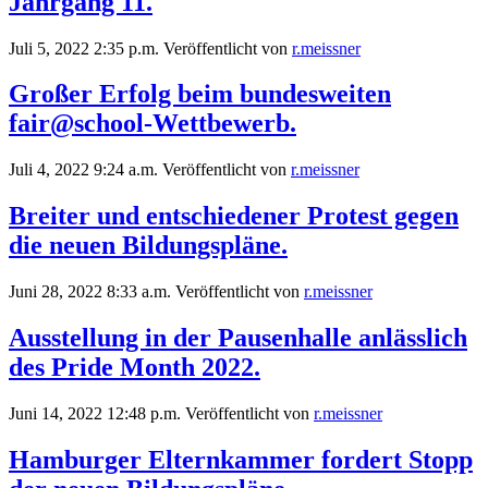
Jahrgang 11.
Juli 5, 2022 2:35 p.m.
Veröffentlicht von
r.meissner
Großer Erfolg beim bundesweiten
fair@school-Wettbewerb.
Juli 4, 2022 9:24 a.m.
Veröffentlicht von
r.meissner
Breiter und entschiedener Protest gegen
die neuen Bildungspläne.
Juni 28, 2022 8:33 a.m.
Veröffentlicht von
r.meissner
Ausstellung in der Pausenhalle anlässlich
des Pride Month 2022.
Juni 14, 2022 12:48 p.m.
Veröffentlicht von
r.meissner
Hamburger Elternkammer fordert Stopp