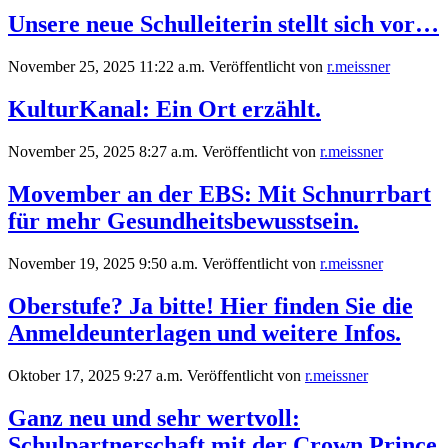
Unsere neue Schulleiterin stellt sich vor…
November 25, 2025 11:22 a.m.
Veröffentlicht von
r.meissner
KulturKanal: Ein Ort erzählt.
November 25, 2025 8:27 a.m.
Veröffentlicht von
r.meissner
Movember an der EBS: Mit Schnurrbart
für mehr Gesundheitsbewusstsein.
November 19, 2025 9:50 a.m.
Veröffentlicht von
r.meissner
Oberstufe? Ja bitte! Hier finden Sie die
Anmeldeunterlagen und weitere Infos.
Oktober 17, 2025 9:27 a.m.
Veröffentlicht von
r.meissner
Ganz neu und sehr wertvoll:
Schulpartnerschaft mit der Crown Prince