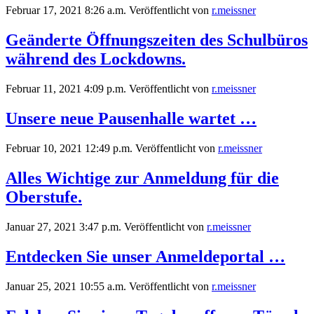
Februar 17, 2021 8:26 a.m.
Veröffentlicht von
r.meissner
Geänderte Öffnungszeiten des Schulbüros
während des Lockdowns.
Februar 11, 2021 4:09 p.m.
Veröffentlicht von
r.meissner
Unsere neue Pausenhalle wartet …
Februar 10, 2021 12:49 p.m.
Veröffentlicht von
r.meissner
Alles Wichtige zur Anmeldung für die
Oberstufe.
Januar 27, 2021 3:47 p.m.
Veröffentlicht von
r.meissner
Entdecken Sie unser Anmeldeportal …
Januar 25, 2021 10:55 a.m.
Veröffentlicht von
r.meissner