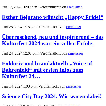
Juli 17, 2024 10:07 a.m.
Veröffentlicht von
r.meissner
Esther Bejarano wünscht „Happy Pride!“
Juni 25, 2024 1:15 p.m.
Veröffentlicht von
r.meissner
Überraschend, neu und inspirierend – das
Kulturfest 2024 war ein voller Erfolg.
Juni 24, 2024 12:03 p.m.
Veröffentlicht von
r.meissner
Exklusiv und brandaktuell: „Voice of
Bahrenfeld“ mit ersten Infos zum
Kulturfest 24…
Juni 14, 2024 1:03 p.m.
Veröffentlicht von
r.meissner
Science City Day 2024. Wir waren dabei!