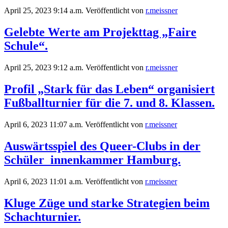
April 25, 2023 9:14 a.m.
Veröffentlicht von
r.meissner
Gelebte Werte am Projekttag „Faire
Schule“.
April 25, 2023 9:12 a.m.
Veröffentlicht von
r.meissner
Profil „Stark für das Leben“ organisiert
Fußballturnier für die 7. und 8. Klassen.
April 6, 2023 11:07 a.m.
Veröffentlicht von
r.meissner
Auswärtsspiel des Queer-Clubs in der
Schüler_innenkammer Hamburg.
April 6, 2023 11:01 a.m.
Veröffentlicht von
r.meissner
Kluge Züge und starke Strategien beim
Schachturnier.