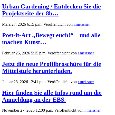
Urban Gardening / Entdecken Sie die
Projektseite der 8b…
März 27, 2026 6:15 p.m.
Veröffentlicht von
r.meissner
Post-it-Art „Bewegt euch!“ – und alle
machen Kunst…
Februar 25, 2026 5:15 p.m.
Veröffentlicht von
r.meissner
Jetzt die neue Profilbroschüre für die
Mittelstufe herunterladen.
Januar 28, 2026 12:41 p.m.
Veröffentlicht von
r.meissner
Hier finden Sie alle Infos rund um die
Anmeldung an der EBS.
November 27, 2025 12:00 p.m.
Veröffentlicht von
r.meissner