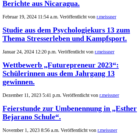
Berichte aus Nicaragua.
Februar 19, 2024 11:54 a.m.
Veröffentlicht von
r.meissner
Studie aus dem Psychologiekurs 13 zum
Thema Stresserleben und Kampfsport.
Januar 24, 2024 12:20 p.m.
Veröffentlicht von
r.meissner
Wettbewerb „Futurepreneur 2023“:
Schülerinnen aus dem Jahrgang 13
gewinnen.
Dezember 11, 2023 5:41 p.m.
Veröffentlicht von
r.meissner
Feierstunde zur Umbenennung in „Esther
Bejarano Schule“.
November 1, 2023 8:56 a.m.
Veröffentlicht von
r.meissner