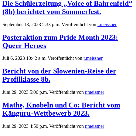
Die Schülerzeitung „Voice of Bahrenfeld“
(8b) berichtet vom Sommerfest.
September 18, 2023 5:33 p.m.
Veröffentlicht von
r.meissner
Posteraktion zum Pride Month 2023:
Queer Heroes
Juli 6, 2023 10:42 a.m.
Veröffentlicht von
r.meissner
Bericht von der Slowenien-Reise der
Profilklasse 8b.
Juni 29, 2023 5:06 p.m.
Veröffentlicht von
r.meissner
Mathe, Knobeln und Co: Bericht vom
Känguru-Wettbewerb 2023.
Juni 29, 2023 4:50 p.m.
Veröffentlicht von
r.meissner