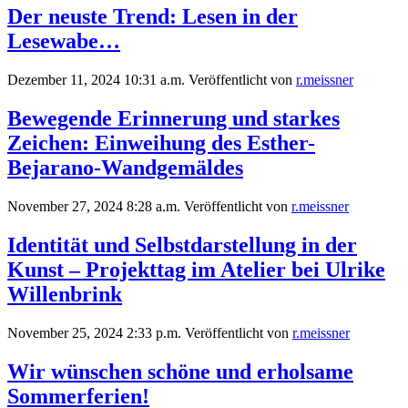
Der neuste Trend: Lesen in der
Lesewabe…
Dezember 11, 2024 10:31 a.m.
Veröffentlicht von
r.meissner
Bewegende Erinnerung und starkes
Zeichen: Einweihung des Esther-
Bejarano-Wandgemäldes
November 27, 2024 8:28 a.m.
Veröffentlicht von
r.meissner
Identität und Selbstdarstellung in der
Kunst – Projekttag im Atelier bei Ulrike
Willenbrink
November 25, 2024 2:33 p.m.
Veröffentlicht von
r.meissner
Wir wünschen schöne und erholsame
Sommerferien!