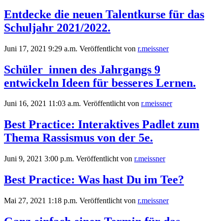
Entdecke die neuen Talentkurse für das
Schuljahr 2021/2022.
Juni 17, 2021 9:29 a.m.
Veröffentlicht von
r.meissner
Schüler_innen des Jahrgangs 9
entwickeln Ideen für besseres Lernen.
Juni 16, 2021 11:03 a.m.
Veröffentlicht von
r.meissner
Best Practice: Interaktives Padlet zum
Thema Rassismus von der 5e.
Juni 9, 2021 3:00 p.m.
Veröffentlicht von
r.meissner
Best Practice: Was hast Du im Tee?
Mai 27, 2021 1:18 p.m.
Veröffentlicht von
r.meissner