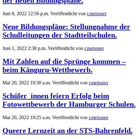
der neuen Bildungspläne.
Juni 8, 2022 12:56 p.m.
Veröffentlicht von
r.meissner
Neue Bildungspläne: Stellungnahme der
Schulleitungen der Stadtteilschulen.
Juni 1, 2022 2:38 p.m.
Veröffentlicht von
r.meissner
Mit Zahlen auf die Sprünge kommen –
beim Känguru-Wettbewerb.
Mai 20, 2022 10:30 a.m.
Veröffentlicht von
r.meissner
Schüler_innen feiern Erfolg beim
Fotowettbewerb der Hamburger Schulen.
Mai 20, 2022 10:25 a.m.
Veröffentlicht von
r.meissner
Queere Lernzeit an der STS-Bahrenfeld.