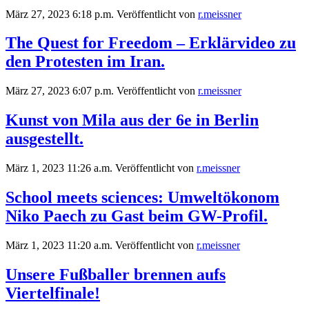
März 27, 2023 6:18 p.m.
Veröffentlicht von
r.meissner
The Quest for Freedom – Erklärvideo zu
den Protesten im Iran.
März 27, 2023 6:07 p.m.
Veröffentlicht von
r.meissner
Kunst von Mila aus der 6e in Berlin
ausgestellt.
März 1, 2023 11:26 a.m.
Veröffentlicht von
r.meissner
School meets sciences: Umweltökonom
Niko Paech zu Gast beim GW-Profil.
März 1, 2023 11:20 a.m.
Veröffentlicht von
r.meissner
Unsere Fußballer brennen aufs
Viertelfinale!