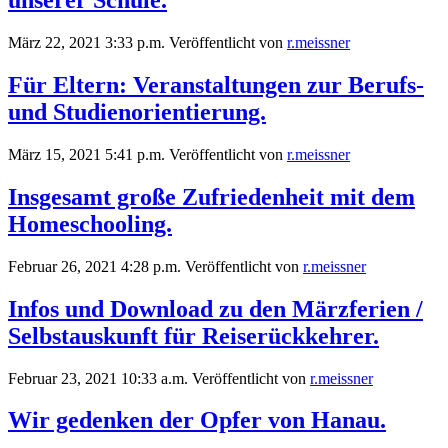
unserer Schule.
März 22, 2021 3:33 p.m.
Veröffentlicht von
r.meissner
Für Eltern: Veranstaltungen zur Berufs-
und Studienorientierung.
März 15, 2021 5:41 p.m.
Veröffentlicht von
r.meissner
Insgesamt große Zufriedenheit mit dem
Homeschooling.
Februar 26, 2021 4:28 p.m.
Veröffentlicht von
r.meissner
Infos und Download zu den Märzferien /
Selbstauskunft für Reiserückkehrer.
Februar 23, 2021 10:33 a.m.
Veröffentlicht von
r.meissner
Wir gedenken der Opfer von Hanau.