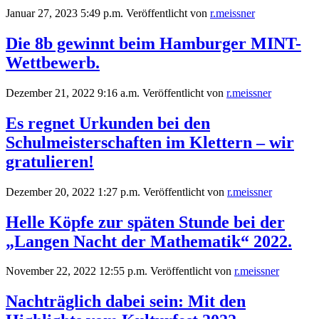
Januar 27, 2023 5:49 p.m.
Veröffentlicht von
r.meissner
Die 8b gewinnt beim Hamburger MINT-
Wettbewerb.
Dezember 21, 2022 9:16 a.m.
Veröffentlicht von
r.meissner
Es regnet Urkunden bei den
Schulmeisterschaften im Klettern – wir
gratulieren!
Dezember 20, 2022 1:27 p.m.
Veröffentlicht von
r.meissner
Helle Köpfe zur späten Stunde bei der
„Langen Nacht der Mathematik“ 2022.
November 22, 2022 12:55 p.m.
Veröffentlicht von
r.meissner
Nachträglich dabei sein: Mit den