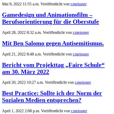
Mai 9, 2022 11:55 a.m.
Veröffentlicht von
r.meissner
Gamedesign und Animationsfilm –
Berufsorientierung für die Oberstufe
April 28, 2022 8:32 a.m.
Veröffentlicht von
r.meissner
Mit Ben Salomo gegen Antisemitismus.
April 21, 2022 8:48 a.m.
Veröffentlicht von
r.meissner
Bericht vom Projekttag „Faire Schule“
am 30. März 2022
April 20, 2022 10:27 a.m.
Veröffentlicht von
r.meissner
Best Practice: Sollte ich der Norm der
Sozialen Medien entsprechen?
April 1, 2022 2:08 p.m.
Veröffentlicht von
r.meissner