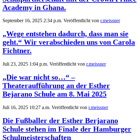
Academy in Ghana.
September 16, 2025 2:34 p.m.
Veröffentlicht von
r.meissner
„Wege entstehen dadurch, dass man sie
geht.“ Wir verabschieden uns von Carola
Fichtner.
Juli 23, 2025 1:04 p.m.
Veröffentlicht von
r.meissner
„Die war nicht so…“ –
Theateraufführung an der Esther
Bejarano Schule am 8. Mai 2025
Juli 16, 2025 10:27 a.m.
Veröffentlicht von
r.meissner
Die Fußballer der Esther Berjarano
Schule stehen im Finale der Hamburger
Schulmeisterschaften