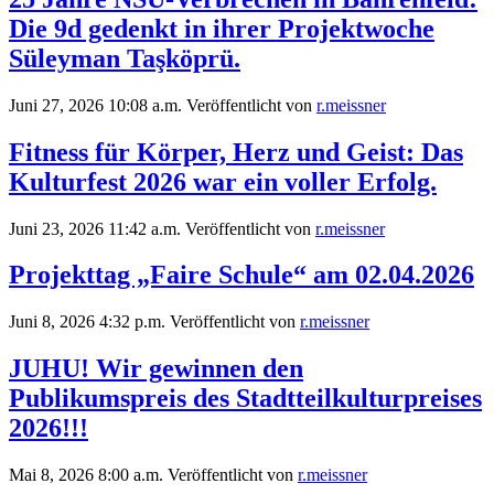
Die 9d gedenkt in ihrer Projektwoche
Süleyman Taşköprü.
Juni 27, 2026 10:08 a.m.
Veröffentlicht von
r.meissner
Fitness für Körper, Herz und Geist: Das
Kulturfest 2026 war ein voller Erfolg.
Juni 23, 2026 11:42 a.m.
Veröffentlicht von
r.meissner
Projekttag „Faire Schule“ am 02.04.2026
Juni 8, 2026 4:32 p.m.
Veröffentlicht von
r.meissner
JUHU! Wir gewinnen den
Publikumspreis des Stadtteilkulturpreises
2026!!!
Mai 8, 2026 8:00 a.m.
Veröffentlicht von
r.meissner