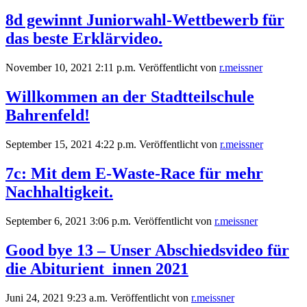
8d gewinnt Juniorwahl-Wettbewerb für
das beste Erklärvideo.
November 10, 2021 2:11 p.m.
Veröffentlicht von
r.meissner
Willkommen an der Stadtteilschule
Bahrenfeld!
September 15, 2021 4:22 p.m.
Veröffentlicht von
r.meissner
7c: Mit dem E-Waste-Race für mehr
Nachhaltigkeit.
September 6, 2021 3:06 p.m.
Veröffentlicht von
r.meissner
Good bye 13 – Unser Abschiedsvideo für
die Abiturient_innen 2021
Juni 24, 2021 9:23 a.m.
Veröffentlicht von
r.meissner