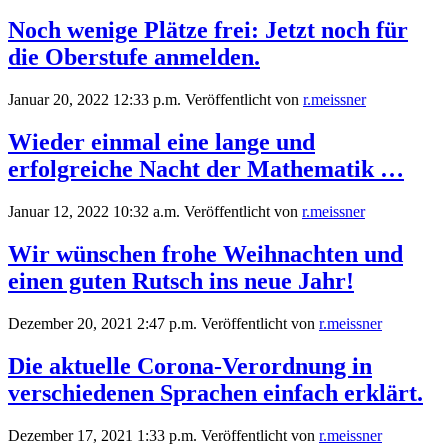
Noch wenige Plätze frei: Jetzt noch für
die Oberstufe anmelden.
Januar 20, 2022 12:33 p.m.
Veröffentlicht von
r.meissner
Wieder einmal eine lange und
erfolgreiche Nacht der Mathematik …
Januar 12, 2022 10:32 a.m.
Veröffentlicht von
r.meissner
Wir wünschen frohe Weihnachten und
einen guten Rutsch ins neue Jahr!
Dezember 20, 2021 2:47 p.m.
Veröffentlicht von
r.meissner
Die aktuelle Corona-Verordnung in
verschiedenen Sprachen einfach erklärt.
Dezember 17, 2021 1:33 p.m.
Veröffentlicht von
r.meissner