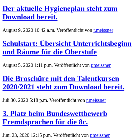
Der aktuelle Hygieneplan steht zum
Download bereit.
August 9, 2020 10:42 a.m.
Veröffentlicht von
r.meissner
Schulstart: Übersicht Unterrichtsbeginn
und Räume für die Oberstufe
August 5, 2020 1:11 p.m.
Veröffentlicht von
r.meissner
Die Broschüre mit den Talentkursen
2020/2021 steht zum Download bereit.
Juli 30, 2020 5:18 p.m.
Veröffentlicht von
r.meissner
3. Platz beim Bundeswettbewerb
Fremdsprachen für die 8c.
Juni 23, 2020 12:15 p.m.
Veröffentlicht von
r.meissner