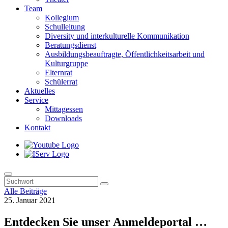
Team
Kollegium
Schulleitung
Diversity und interkulturelle Kommunikation
Beratungsdienst
Ausbildungsbeauftragte, Öffentlichkeitsarbeit und
Kulturgruppe
Elternrat
Schülerrat
Aktuelles
Service
Mittagessen
Downloads
Kontakt
Alle Beiträge
25. Januar 2021
Entdecken Sie unser Anmeldeportal …