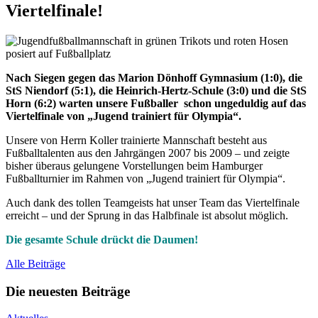
Viertelfinale!
Nach Siegen gegen das Marion Dönhoff Gymnasium (1:0), die
StS Niendorf (5:1), die Heinrich-Hertz-Schule (3:0) und die StS
Horn (6:2) warten unsere Fußballer schon ungeduldig auf das
Viertelfinale von „Jugend trainiert für Olympia“.
Unsere von Herrn Koller trainierte Mannschaft besteht aus
Fußballtalenten aus den Jahrgängen 2007 bis 2009 – und zeigte
bisher überaus gelungene Vorstellungen beim Hamburger
Fußballturnier im Rahmen von „Jugend trainiert für Olympia“.
Auch dank des tollen Teamgeists hat unser Team das Viertelfinale
erreicht – und der Sprung in das Halbfinale ist absolut möglich.
Die gesamte Schule drückt die Daumen!
Alle Beiträge
Die neuesten Beiträge