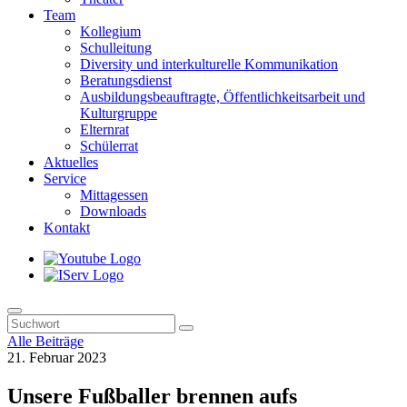
Team
Kollegium
Schulleitung
Diversity und interkulturelle Kommunikation
Beratungsdienst
Ausbildungsbeauftragte, Öffentlichkeitsarbeit und
Kulturgruppe
Elternrat
Schülerrat
Aktuelles
Service
Mittagessen
Downloads
Kontakt
Alle Beiträge
21. Februar 2023
Unsere Fußballer brennen aufs