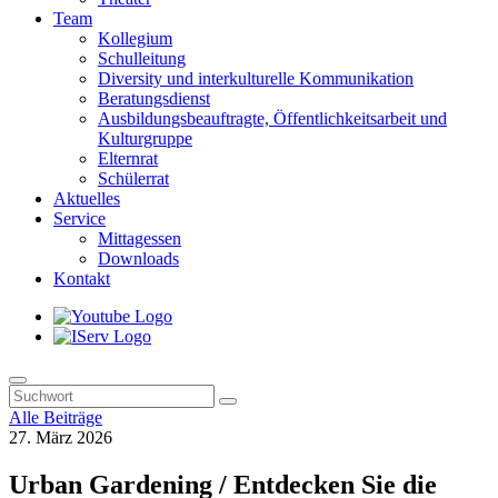
Team
Kollegium
Schulleitung
Diversity und interkulturelle Kommunikation
Beratungsdienst
Ausbildungsbeauftragte, Öffentlichkeitsarbeit und
Kulturgruppe
Elternrat
Schülerrat
Aktuelles
Service
Mittagessen
Downloads
Kontakt
Alle Beiträge
27. März 2026
Urban Gardening / Entdecken Sie die