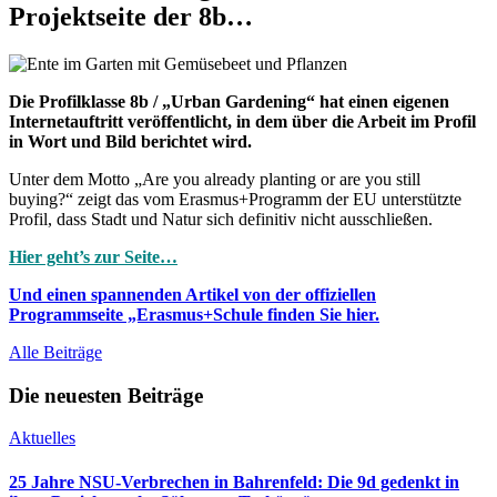
Projektseite der 8b…
Die Profilklasse 8b / „Urban Gardening“ hat einen eigenen
Internetauftritt veröffentlicht, in dem über die Arbeit im Profil
in Wort und Bild berichtet wird.
Unter dem Motto „Are you already planting or are you still
buying?“ zeigt das vom Erasmus+Programm der EU unterstützte
Profil, dass Stadt und Natur sich definitiv nicht ausschließen.
Hier geht’s zur Seite…
Und einen spannenden Artikel von der offiziellen
Programmseite „Erasmus+Schule finden Sie hier.
Alle Beiträge
Die neuesten Beiträge
Aktuelles
25 Jahre NSU-Verbrechen in Bahrenfeld: Die 9d gedenkt in