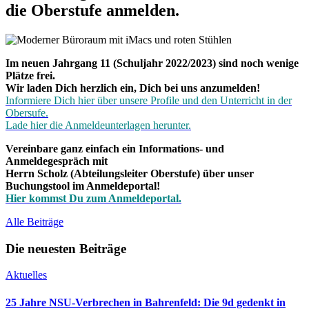
die Oberstufe anmelden.
Im neuen Jahrgang 11 (Schuljahr 2022/2023) sind noch wenige
Plätze frei.
Wir laden Dich herzlich ein, Dich bei uns anzumelden!
Informiere Dich hier über unsere Profile und den Unterricht in der
Obersufe.
Lade hier die Anmeldeunterlagen herunter.
Vereinbare ganz einfach ein Informations- und
Anmeldegespräch mit
Herrn Scholz (Abteilungsleiter Oberstufe) über unser
Buchungstool im Anmeldeportal!
Hier kommst Du zum Anmeldeportal.
Alle Beiträge
Die neuesten Beiträge
Aktuelles
25 Jahre NSU-Verbrechen in Bahrenfeld: Die 9d gedenkt in