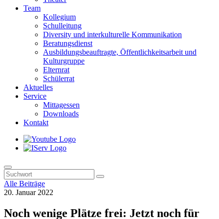
Team
Kollegium
Schulleitung
Diversity und interkulturelle Kommunikation
Beratungsdienst
Ausbildungsbeauftragte, Öffentlichkeitsarbeit und
Kulturgruppe
Elternrat
Schülerrat
Aktuelles
Service
Mittagessen
Downloads
Kontakt
Alle Beiträge
20. Januar 2022
Noch wenige Plätze frei: Jetzt noch für