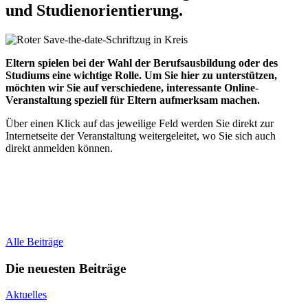
und Studienorientierung.
Eltern spielen bei der Wahl der Berufsausbildung oder des
Studiums eine wichtige Rolle. Um Sie hier zu unterstützen,
möchten wir Sie auf verschiedene, interessante Online-
Veranstaltung speziell für Eltern aufmerksam machen.
Über einen Klick auf das jeweilige Feld werden Sie direkt zur
Internetseite der Veranstaltung weitergeleitet, wo Sie sich auch
direkt anmelden können.
Alle Beiträge
Die neuesten Beiträge
Aktuelles