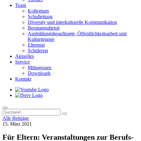
Team
Kollegium
Schulleitung
Diversity und interkulturelle Kommunikation
Beratungsdienst
Ausbildungsbeauftragte, Öffentlichkeitsarbeit und
Kulturgruppe
Elternrat
Schülerrat
Aktuelles
Service
Mittagessen
Downloads
Kontakt
Alle Beiträge
15. März 2021
Für Eltern: Veranstaltungen zur Berufs-